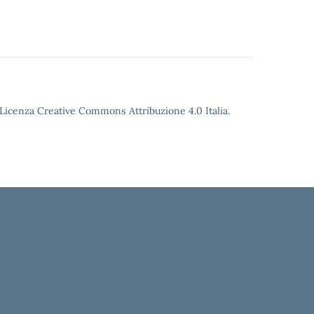
o Licenza Creative Commons Attribuzione 4.0 Italia.