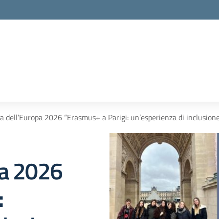
a dell’Europa 2026 “Erasmus+ a Parigi: un’esperienza di inclusione
pa 2026
: