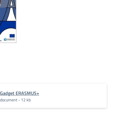
Gadget ERASMUS+
document - 12 kb