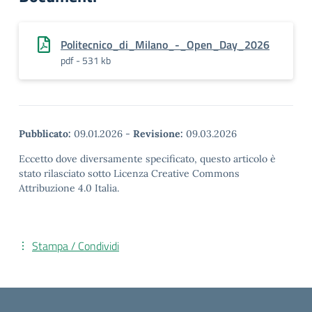
Politecnico_di_Milano_-_Open_Day_2026
pdf - 531 kb
Pubblicato:
09.01.2026
-
Revisione:
09.03.2026
Eccetto dove diversamente specificato, questo articolo è
stato rilasciato sotto Licenza Creative Commons
Attribuzione 4.0 Italia.
Stampa / Condividi