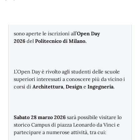
sono aperte le iscrizioni all’
Open Day
2026
del
Politecnico di Milano.
L’Open Day è rivolto agli studenti delle scuole
superiori interessati a conoscere più da vicino i
corsi di
Architettura
,
Design
e
Ingegneria
.
Sabato 28 marzo 2026
sarà possibile visitare lo
storico Campus di piazza Leonardo da Vinci e
partecipare a numerose attività, tra cui: