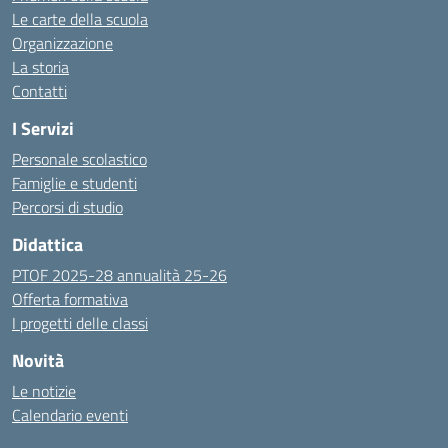
Le carte della scuola
Organizzazione
La storia
Contatti
I Servizi
Personale scolastico
Famiglie e studenti
Percorsi di studio
Didattica
PTOF 2025-28 annualità 25-26
Offerta formativa
I progetti delle classi
Novità
Le notizie
Calendario eventi