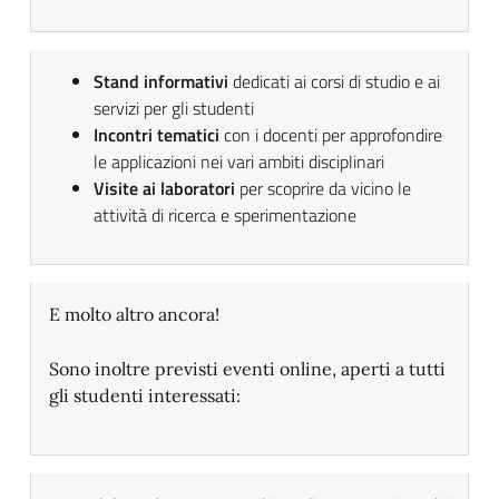
Stand informativi
dedicati ai corsi di studio e ai
servizi per gli studenti
Incontri tematici
con i docenti per approfondire
le applicazioni nei vari ambiti disciplinari
Visite ai laboratori
per scoprire da vicino le
attività di ricerca e sperimentazione
E molto altro ancora!
Sono inoltre previsti eventi online, aperti a tutti
gli studenti interessati: