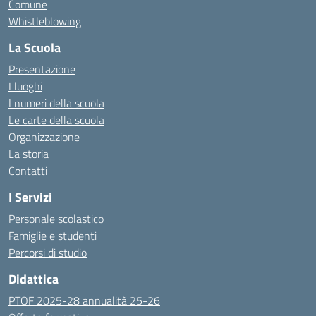
Comune
Whistleblowing
La Scuola
Presentazione
I luoghi
I numeri della scuola
Le carte della scuola
Organizzazione
La storia
Contatti
I Servizi
Personale scolastico
Famiglie e studenti
Percorsi di studio
Didattica
PTOF 2025-28 annualità 25-26