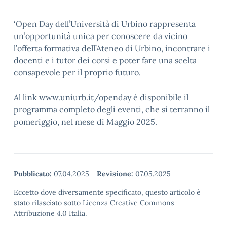
‘Open Day dell’Università di Urbino rappresenta
un’opportunità unica per conoscere da vicino
l’offerta formativa dell’Ateneo di Urbino, incontrare i
docenti e i tutor dei corsi e poter fare una scelta
consapevole per il proprio futuro.
Al link www.uniurb.it/openday è disponibile il
programma completo degli eventi, che si terranno il
pomeriggio, nel mese di Maggio 2025.
Pubblicato:
07.04.2025
-
Revisione:
07.05.2025
Eccetto dove diversamente specificato, questo articolo è
stato rilasciato sotto Licenza Creative Commons
Attribuzione 4.0 Italia.