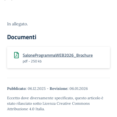
In allegato.
Documenti
SaloneProgrammaWEB2026_Brochure
pdf - 250 kb
Pubblicato:
06.12.2025
-
Revisione:
06.01.2026
Eccetto dove diversamente specificato, questo articolo è
stato rilasciato sotto Licenza Creative Commons
Attribuzione 4.0 Italia.