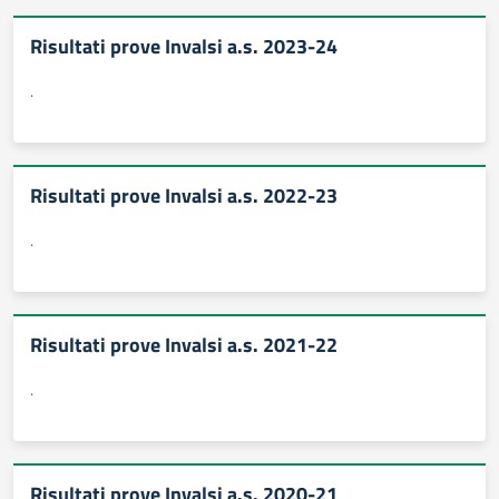
Risultati prove Invalsi a.s. 2023-24
.
Risultati prove Invalsi a.s. 2022-23
.
Risultati prove Invalsi a.s. 2021-22
.
Risultati prove Invalsi a.s. 2020-21