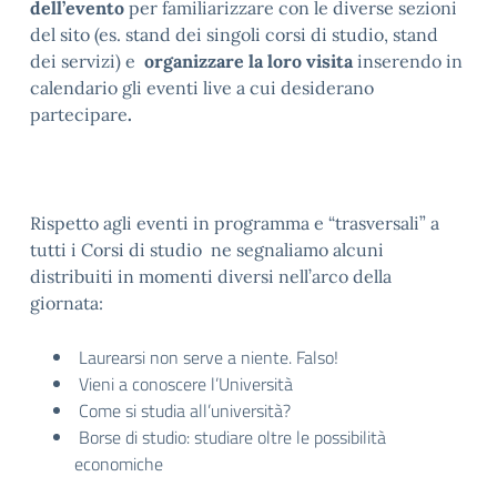
dell’evento
per familiarizzare con le diverse sezioni
del sito (es. stand dei singoli corsi di studio, stand
dei servizi) e
organizzare la loro visita
inserendo in
calendario gli eventi live a cui desiderano
partecipare
.
Rispetto agli eventi in programma e “trasversali” a
tutti i Corsi di studio ne segnaliamo alcuni
distribuiti in momenti diversi nell’arco della
giornata:
Laurearsi non serve a niente. Falso!
Vieni a conoscere l’Università
Come si studia all’università?
Borse di studio: studiare oltre le possibilità
economiche