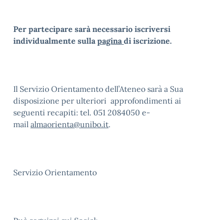
Per partecipare sarà necessario iscriversi
individualmente sulla
pagina
di iscrizione.
Il Servizio Orientamento dell’Ateneo sarà a Sua
disposizione per ulteriori approfondimenti ai
seguenti recapiti: tel. 051 2084050 e-
mail
almaorienta@unibo.it
.
Servizio Orientamento