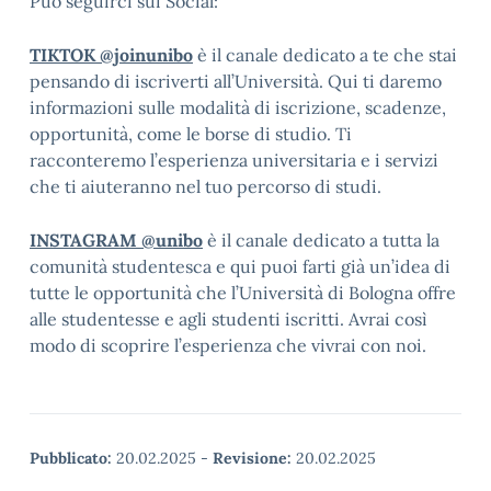
Può seguirci sui Social:
TIKTOK @joinunibo
è il canale dedicato a te che stai
pensando di iscriverti all’Università. Qui ti daremo
informazioni sulle modalità di iscrizione, scadenze,
opportunità, come le borse di studio. Ti
racconteremo l’esperienza universitaria e i servizi
che ti aiuteranno nel tuo percorso di studi.
INSTAGRAM @unibo
è il canale dedicato a tutta la
comunità studentesca e qui puoi farti già un’idea di
tutte le opportunità che l’Università di Bologna offre
alle studentesse e agli studenti iscritti. Avrai così
modo di scoprire l’esperienza che vivrai con noi.
Pubblicato:
20.02.2025
-
Revisione:
20.02.2025