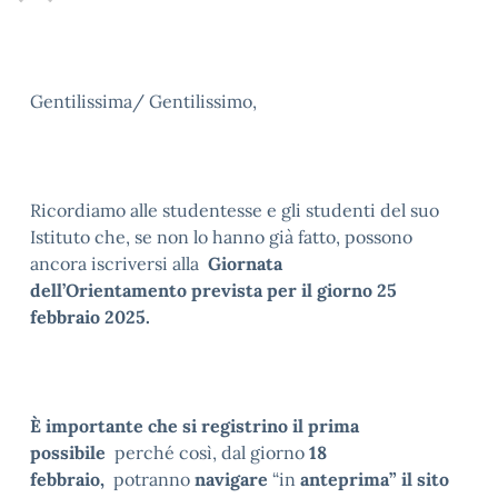
Gentilissima/ Gentilissimo,
Ricordiamo alle studentesse e gli studenti del suo
Istituto che, se non lo hanno già fatto, possono
ancora iscriversi alla
Giornata
dell’Orientamento
prevista per il giorno 25
febbraio 2025
.
È importante che si registrino il prima
possibile
perché così, dal giorno
18
febbraio,
potranno
navigare
“in
anteprima
” il sito