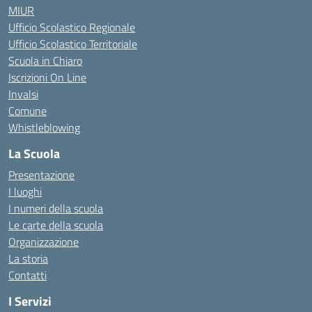
MIUR
Ufficio Scolastico Regionale
Ufficio Scolastico Territoriale
Scuola in Chiaro
Iscrizioni On Line
Invalsi
Comune
Whistleblowing
La Scuola
Presentazione
I luoghi
I numeri della scuola
Le carte della scuola
Organizzazione
La storia
Contatti
I Servizi