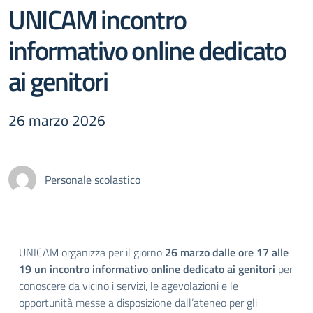
UNICAM incontro
informativo online dedicato
ai genitori
26 marzo 2026
Personale scolastico
UNICAM organizza per il giorno
26 marzo dalle ore 17 alle
19
un incontro informativo online dedicato ai genitori
per
conoscere da vicino i servizi, le agevolazioni e le
opportunità messe a disposizione dall’ateneo per gli