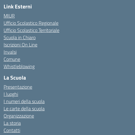
Link Esterni
MIUR
Ufficio Scolastico Regionale
Ufficio Scolastico Territoriale
Scuola in Chiaro
Iscrizioni On Line
Invalsi
Comune
Whistleblowing
La Scuola
Presentazione
I luoghi
I numeri della scuola
Le carte della scuola
Organizzazione
La storia
Contatti