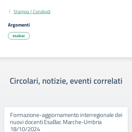
Stampa / Condividi
Argomenti
esabac
Circolari, notizie, eventi correlati
Formazione-aggiornamento interregionale dei
nuovi docenti EsaBac Marche-Umbria
18/10/2024