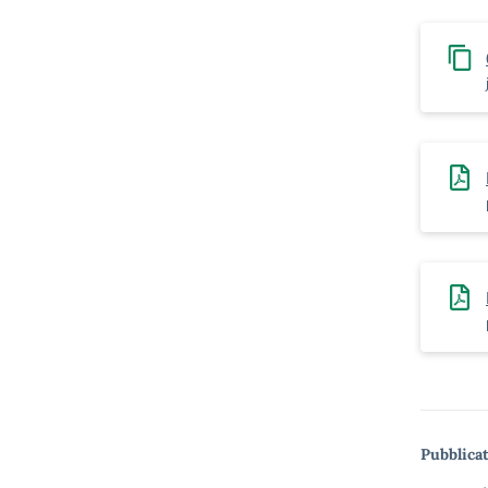
Pubblicat