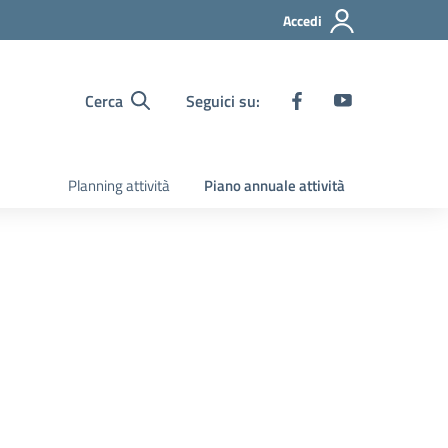
Accedi
Cerca
Seguici su:
Planning attività
Piano annuale attività