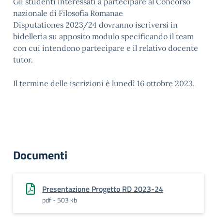
Gli studenti interessati a partecipare al Concorso
nazionale di Filosofia Romanae
Disputationes 2023/24 dovranno iscriversi in
bidelleria su apposito modulo specificando il team
con cui intendono partecipare e il relativo docente
tutor.
Il termine delle iscrizioni è lunedì 16 ottobre 2023.
Documenti
Presentazione Progetto RD 2023-24
pdf - 503 kb