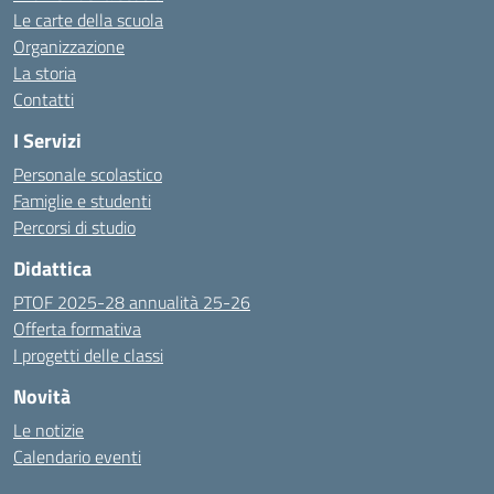
Le carte della scuola
Organizzazione
La storia
Contatti
I Servizi
Personale scolastico
Famiglie e studenti
Percorsi di studio
Didattica
PTOF 2025-28 annualità 25-26
Offerta formativa
I progetti delle classi
Novità
Le notizie
Calendario eventi