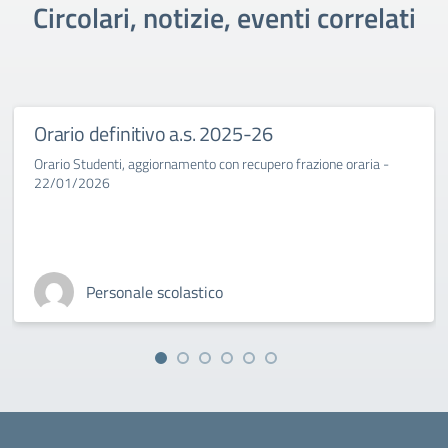
Circolari, notizie, eventi correlati
Orario definitivo a.s. 2025-26
Orario Studenti, aggiornamento con recupero frazione oraria -
22/01/2026
Personale scolastico