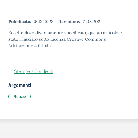
Pubblicato:
25.12.2023
-
Revisione:
21.08.2024
Eccetto dove diversamente specificato, questo articolo è
stato rilasciato sotto Licenza Creative Commons
Attribuzione 4.0 Italia.
Stampa / Condividi
Argomenti
Notizie