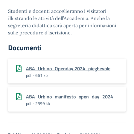
Studenti e docenti accoglieranno i visitatori
illustrando le attività dell’Accademia. Anche la
segreteria didattica sarà aperta per informazioni
sulle procedure d’iscrizione.
Documenti
ABA_Urbino_Openday 2024_pieghevole
pdf - 661 kb
ABA_Urbino_manifesto_open_day_2024
pdf - 2599 kb