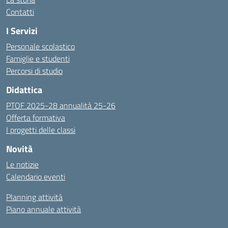
Contatti
I Servizi
Personale scolastico
Famiglie e studenti
Percorsi di studio
Didattica
PTOF 2025-28 annualità 25-26
Offerta formativa
I progetti delle classi
Novità
Le notizie
Calendario eventi
Planning attività
Piano annuale attività