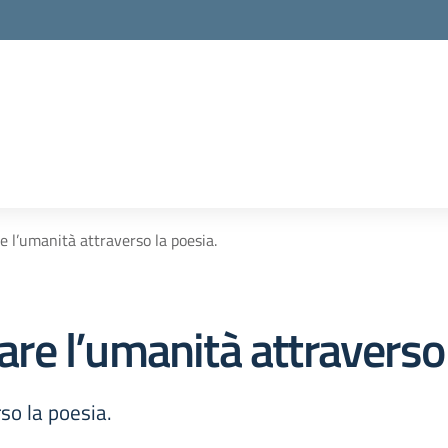
l’umanità attraverso la poesia.
e l’umanità attraverso 
so la poesia.