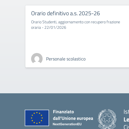
Orario definitivo a.s. 2025-26
Orario Studenti, aggiornamento con recupero frazione
oraria - 22/01/2026
Personale scolastico
Is
L
C