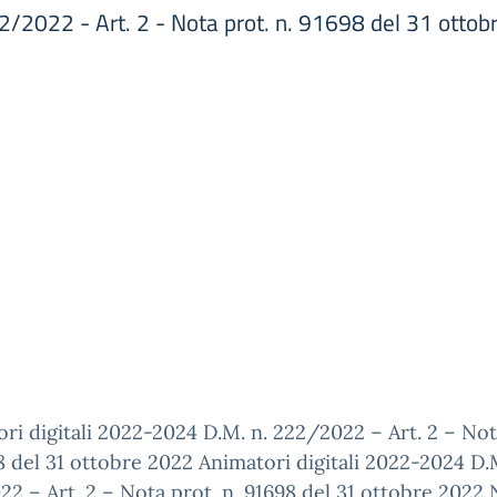
2/2022 - Art. 2 - Nota prot. n. 91698 del 31 otto
ri digitali 2022-2024 D.M. n. 222/2022 – Art. 2 – Not
8 del 31 ottobre 2022 Animatori digitali 2022-2024 D.
2 – Art. 2 – Nota prot. n. 91698 del 31 ottobre 2022 