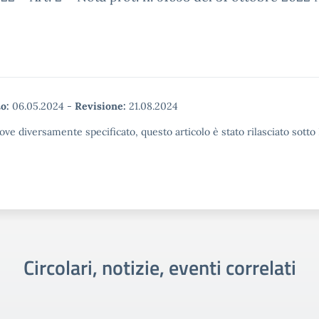
o:
06.05.2024
-
Revisione:
21.08.2024
ove diversamente specificato, questo articolo è stato rilasciato sott
Circolari, notizie, eventi correlati