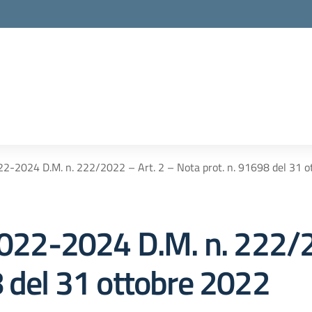
022-2024 D.M. n. 222/2022 – Art. 2 – Nota prot. n. 91698 del 31 
 2022-2024 D.M. n. 222/2
8 del 31 ottobre 2022