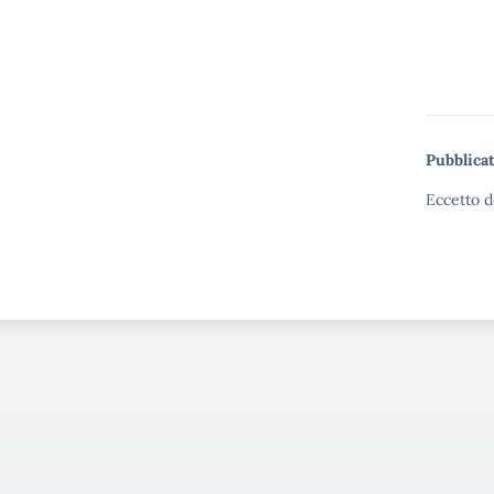
Pubblicat
Eccetto d