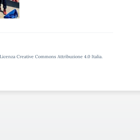
o Licenza Creative Commons Attribuzione 4.0 Italia.