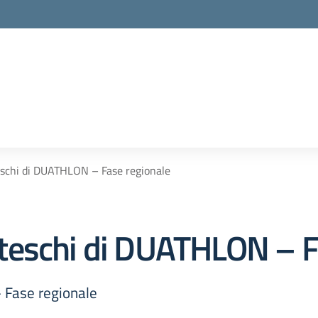
schi di DUATHLON – Fase regionale
teschi di DUATHLON – F
 Fase regionale