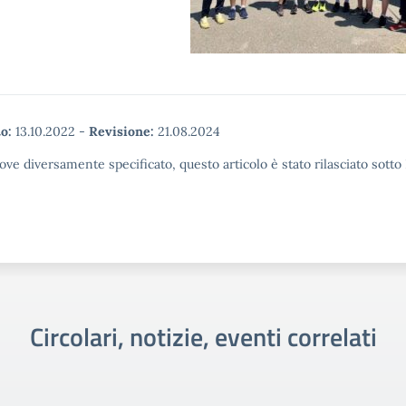
o:
13.10.2022
-
Revisione:
21.08.2024
ove diversamente specificato, questo articolo è stato rilasciato sott
Circolari, notizie, eventi correlati