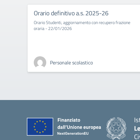
Orario definitivo a.s. 2025-26
Orario Studenti, aggiornamento con recupero frazione
oraria - 22/01/2026
Personale scolastico
Is
L
C