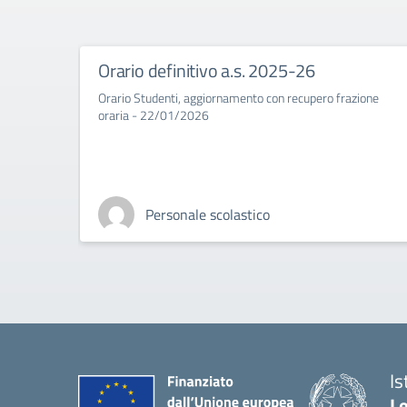
Orario definitivo a.s. 2025-26
Orario Studenti, aggiornamento con recupero frazione
oraria - 22/01/2026
Personale scolastico
Is
L