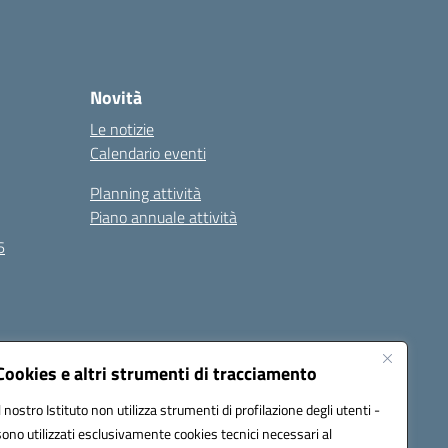
Novità
Le notizie
Calendario eventi
Planning attività
Piano annuale attività
6
Seguici su:
Cookies e altri strumenti di tracciamento
Il nostro Istituto non utilizza strumenti di profilazione degli utenti -
sono utilizzati esclusivamente cookies tecnici necessari al