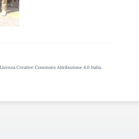
o Licenza Creative Commons Attribuzione 4.0 Italia.