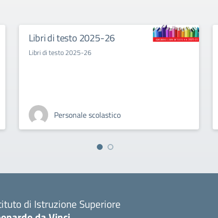
Libri di testo 2025-26
Libri di testo 2025-26
Personale scolastico
tituto di Istruzione Superiore
eonardo da Vinci