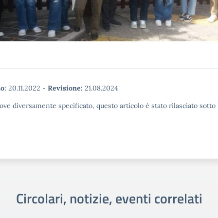
o:
20.11.2022
-
Revisione:
21.08.2024
ove diversamente specificato, questo articolo è stato rilasciato sott
Circolari, notizie, eventi correlati