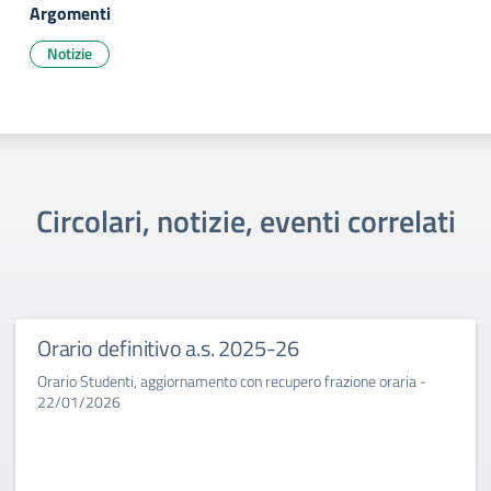
Argomenti
Notizie
Circolari, notizie, eventi correlati
Orario definitivo a.s. 2025-26
Orario Studenti, aggiornamento con recupero frazione oraria -
22/01/2026