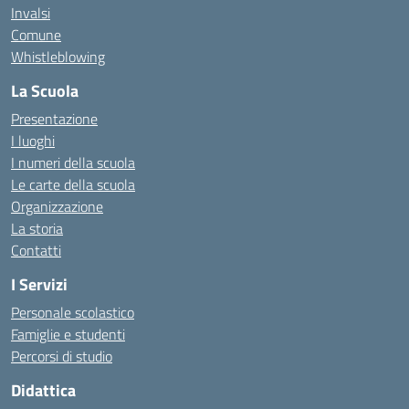
Invalsi
Comune
Whistleblowing
La Scuola
Presentazione
I luoghi
I numeri della scuola
Le carte della scuola
Organizzazione
La storia
Contatti
I Servizi
Personale scolastico
Famiglie e studenti
Percorsi di studio
Didattica