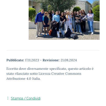
Pubblicato:
17.11.2023
-
Revisione:
21.08.2024
Eccetto dove diversamente specificato, questo articolo è
stato rilasciato sotto Licenza Creative Commons
Attribuzione 4.0 Italia.
Stampa / Condividi