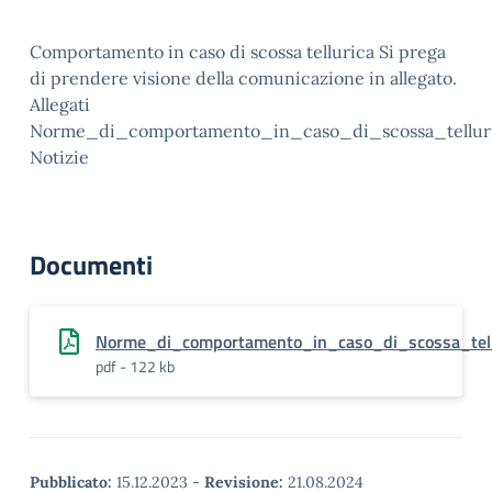
Comportamento in caso di scossa tellurica Si prega
di prendere visione della comunicazione in allegato.
Allegati
Norme_di_comportamento_in_caso_di_scossa_telluri
Notizie
Documenti
Norme_di_comportamento_in_caso_di_scossa_tell
pdf - 122 kb
Pubblicato:
15.12.2023
-
Revisione:
21.08.2024