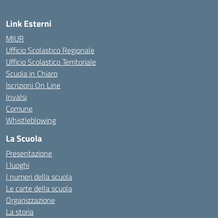
Link Esterni
MIUR
Ufficio Scolastico Regionale
Ufficio Scolastico Territoriale
Scuola in Chiaro
Iscrizioni On Line
Invalsi
Comune
Whistleblowing
La Scuola
Presentazione
I luoghi
I numeri della scuola
Le carte della scuola
Organizzazione
La storia