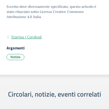
Eccetto dove diversamente specificato, questo articolo è
stato rilasciato sotto Licenza Creative Commons
Attribuzione 4.0 Italia.
Stampa / Condividi
Argomenti
Notizie
Circolari, notizie, eventi correlati