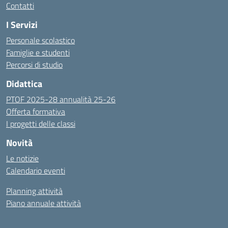
Contatti
I Servizi
Personale scolastico
Famiglie e studenti
Percorsi di studio
Didattica
PTOF 2025-28 annualità 25-26
Offerta formativa
I progetti delle classi
Novità
Le notizie
Calendario eventi
Planning attività
Piano annuale attività