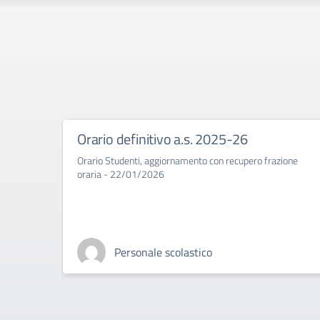
Orario definitivo a.s. 2025-26
Orario Studenti, aggiornamento con recupero frazione
oraria - 22/01/2026
Personale scolastico