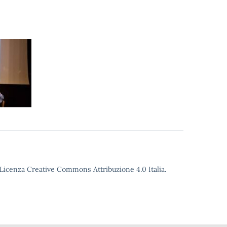
o Licenza Creative Commons Attribuzione 4.0 Italia.