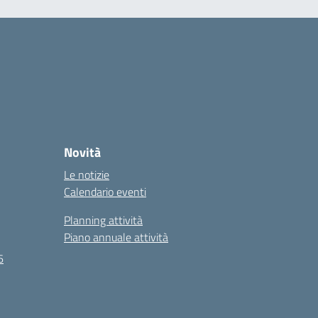
Novità
Le notizie
Calendario eventi
Planning attività
Piano annuale attività
6