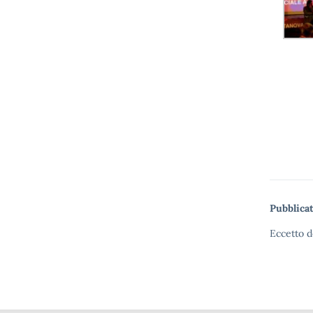
Pubblicat
Eccetto d