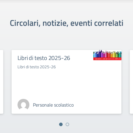
Circolari, notizie, eventi correlati
Libri di testo 2025-26
Libri di testo 2025-26
Personale scolastico