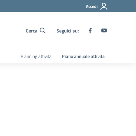
Accedi
Cerca
Seguici su:
Planning attività
Piano annuale attività