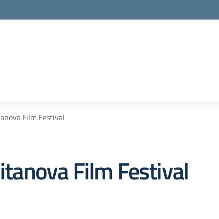
tanova Film Festival
vitanova Film Festival