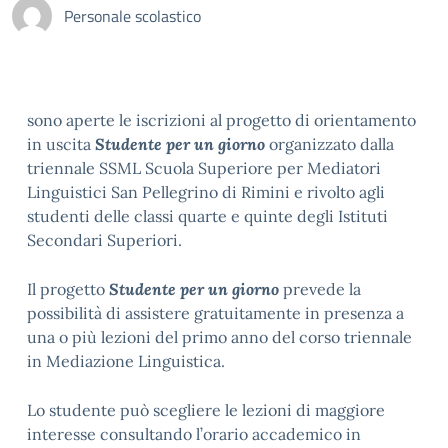
Personale scolastico
sono aperte le iscrizioni al progetto di orientamento
in uscita
Studente per un giorno
organizzato dalla
triennale SSML Scuola Superiore per Mediatori
Linguistici San Pellegrino di Rimini e rivolto agli
studenti delle classi quarte e quinte degli Istituti
Secondari Superiori.
Il progetto
Studente per un giorno
prevede la
possibilità di assistere gratuitamente in presenza a
una o più lezioni del primo anno del corso triennale
in Mediazione Linguistica.
Lo studente può scegliere le lezioni di maggiore
interesse consultando l’orario accademico in