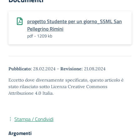
progetto Studente per un giorno_SSML San
Pellegrino Rimini
pdf - 1209 kb
Pubblicato:
28.02.2024
-
Revisione:
21.08.2024
Eccetto dove diversamente specificato, questo articolo è
stato rilasciato sotto Licenza Creative Commons
Attribuzione 4.0 Italia.
Stampa / Condividi
Argomenti