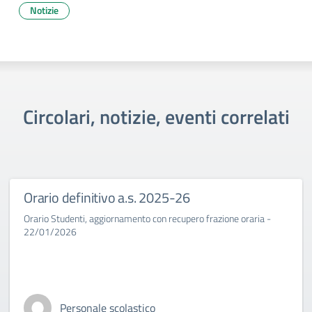
Notizie
Circolari, notizie, eventi correlati
Orario definitivo a.s. 2025-26
Orario Studenti, aggiornamento con recupero frazione oraria -
22/01/2026
Personale scolastico