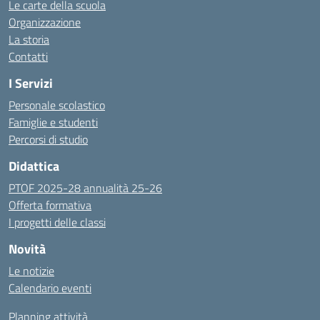
Le carte della scuola
Organizzazione
La storia
Contatti
I Servizi
Personale scolastico
Famiglie e studenti
Percorsi di studio
Didattica
PTOF 2025-28 annualità 25-26
Offerta formativa
I progetti delle classi
Novità
Le notizie
Calendario eventi
Planning attività