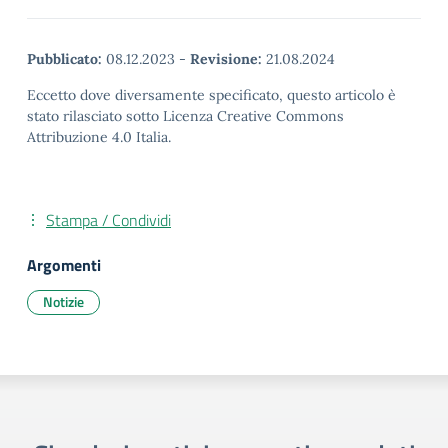
Pubblicato:
08.12.2023
-
Revisione:
21.08.2024
Eccetto dove diversamente specificato, questo articolo è
stato rilasciato sotto Licenza Creative Commons
Attribuzione 4.0 Italia.
Stampa / Condividi
Argomenti
Notizie