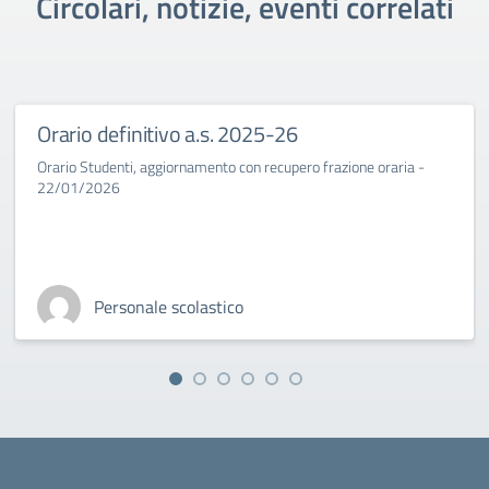
Circolari, notizie, eventi correlati
Orario definitivo a.s. 2025-26
Orario Studenti, aggiornamento con recupero frazione oraria -
22/01/2026
Personale scolastico