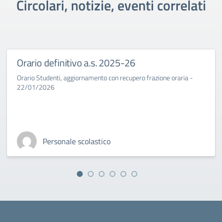
Circolari, notizie, eventi correlati
Orario definitivo a.s. 2025-26
Orario Studenti, aggiornamento con recupero frazione oraria -
22/01/2026
Personale scolastico