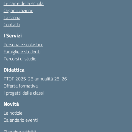
Le carte della scuola
Organizzazione
La storia
Contatti
I Servizi
Personale scolastico
Famiglie e studenti
Percorsi di studio
Didattica
PTOF 2025-28 annualità 25-26
Offerta formativa
I progetti delle classi
Novità
Le notizie
Calendario eventi
Planning attività