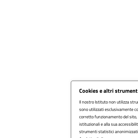
Cookies e altri strument
Il nostro Istituto non utilizza str
sono utilizzati esclusivamente co
corretto funzionamento del sito, al
istituzionali e alla sua accessibilit
strumenti statistici anonimizzat