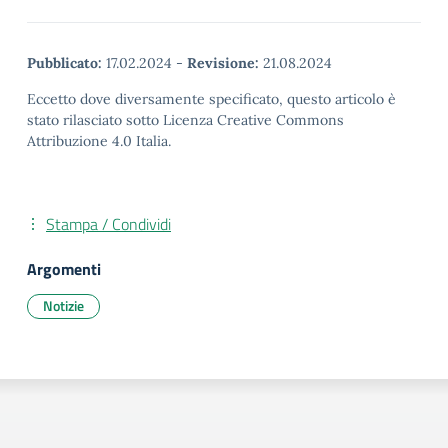
Pubblicato:
17.02.2024
-
Revisione:
21.08.2024
Eccetto dove diversamente specificato, questo articolo è
stato rilasciato sotto Licenza Creative Commons
Attribuzione 4.0 Italia.
Stampa / Condividi
Argomenti
Notizie