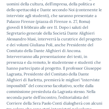
uomini della cultura, dell’impresa, della politica e
dello spettacolo) e Dante secondo Noi (contenente le
interviste agli studenti), che saranno presentate a
Palazzo Firenze (piazza di Firenze n. 27, Roma)
giovedì 8 febbraio alle ore 11. Dopo i saluti del
Segretario generale della Società Dante Alighieri
Alessandro Masi, interverrà la curatrice del progetto
e dei volumi Giuliana Poli, anche Presidente del
Comitato della Dante Alighieri di Ancona.
Interverranno alla presentazione dei testi, in
presenza e da remoto, le studentesse e studenti che
hanno partecipato al progetto. Il professor Giuseppe
Lagrasta, Presidente del Comitato della Dante
Alighieri di Barletta, premierà le migliori “interviste
impossibili” del concorso facoltativo, scelte dalla
commissione presieduta da Lagrasta stesso. Nella
seconda parte dell’incontro, l’editorialista del
Corriere della Sera Paolo Conti dialogherà con alcuni