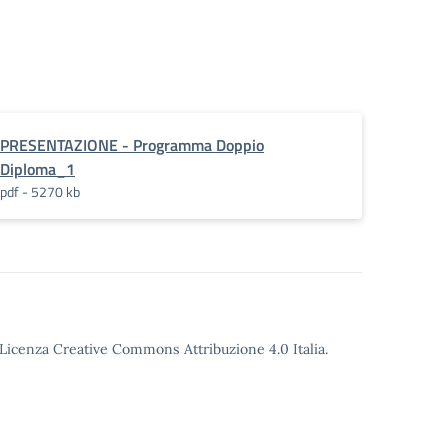
PRESENTAZIONE - Programma Doppio
Diploma_1
pdf - 5270 kb
o Licenza Creative Commons Attribuzione 4.0 Italia.