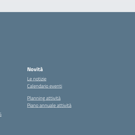
Novità
Le notizie
Calendario eventi
Planning attività
Piano annuale attività
6