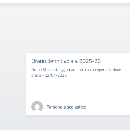
Orario definitivo a.s. 2025-26
Orario Studenti, aggiornamento con recupero frazione
oraria - 22/01/2026
Personale scolastico