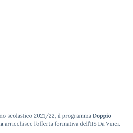
nno scolastico 2021/22, il programma
Doppio
ma
arricchisce l’offerta formativa dell’IIS Da Vinci.