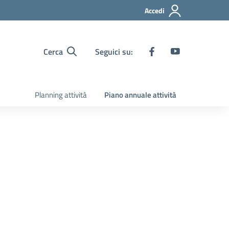
Accedi
Cerca
Seguici su:
Planning attività
Piano annuale attività