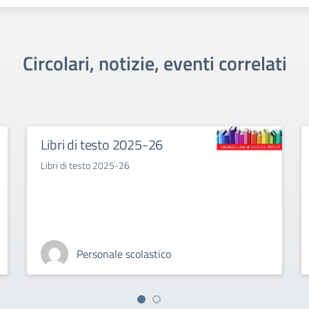
Circolari, notizie, eventi correlati
Libri di testo 2025-26
Libri di testo 2025-26
Personale scolastico