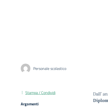
Personale scolastico
Stampa / Condividi
Dall’ a
Diplo
Argomenti