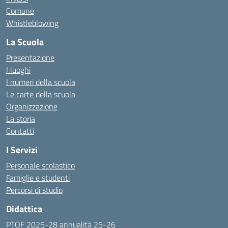
Comune
Whistleblowing
La Scuola
Presentazione
I luoghi
I numeri della scuola
Le carte della scuola
Organizzazione
La storia
Contatti
I Servizi
Personale scolastico
Famiglie e studenti
Percorsi di studio
Didattica
PTOF 2025-28 annualità 25-26