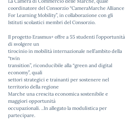
La Camera di Commercio delle Marche, quale
coordinatore del Consorzio “CameraMarche Alliance
For Learning Mobility”, in collaborazione con gli
Istituti scolastici membri del Consorzio.
Il progetto Erasmus+ offre a 55 studenti l’opportunità
di svolgere un
tirocinio in mobilità internazionale nell’ambito della
“twin
transition”, riconducibile alla “green and digital
economy”, quali
settori strategici e trainanti per sostenere nel
territorio della regione
Marche una crescita economica sostenibile e
maggiori opportunità
occupazionali. ..In allegato la modulistica per
partecipare.