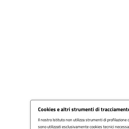
Cookies e altri strumenti di tracciament
Il nostro Istituto non utilizza strumenti di profilazione d
sono utilizzati esclusivamente cookies tecnici necessar