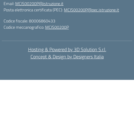
Email:
MCIS00200P@istruzione.it
Posta elettronica certificata (PEC):
MCIS00200P@pec.istruzione.it
Codice fiscale: 80006860433
Codice meccanografico:
MCIS00200P
Hosting & Powered by 3D Solution S.r.l.
Concept & Design by Designers Italia