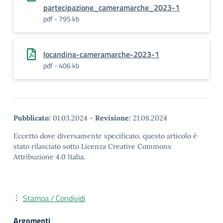
partecipazione_cameramarche_2023-1
pdf - 795 kb
locandina-cameramarche-2023-1
pdf - 406 kb
Pubblicato:
01.03.2024
-
Revisione:
21.08.2024
Eccetto dove diversamente specificato, questo articolo è
stato rilasciato sotto Licenza Creative Commons
Attribuzione 4.0 Italia.
Stampa / Condividi
Argomenti