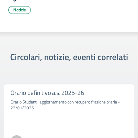
Notizie
Circolari, notizie, eventi correlati
Orario definitivo a.s. 2025-26
Orario Studenti, aggiornamento con recupero frazione oraria -
22/01/2026