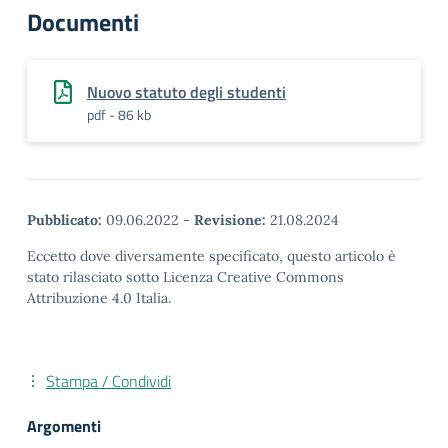
Documenti
Nuovo statuto degli studenti
pdf - 86 kb
Pubblicato:
09.06.2022
-
Revisione:
21.08.2024
Eccetto dove diversamente specificato, questo articolo è
stato rilasciato sotto Licenza Creative Commons
Attribuzione 4.0 Italia.
Stampa / Condividi
Argomenti