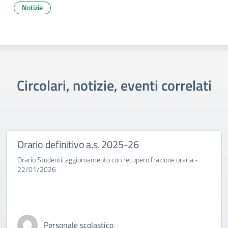
Notizie
Circolari, notizie, eventi correlati
Orario definitivo a.s. 2025-26
Orario Studenti, aggiornamento con recupero frazione oraria -
22/01/2026
Personale scolastico