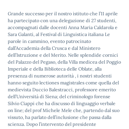
Grande successo per il nostro istituto che l’11 aprile
ha partecipato con una delegazione di 27 studenti,
accompagnati dalle docenti Anna Maria Caldarola e
Sara Galanti, al Festival di Linguistica italiana Le
parole in cammino, evento patrocinato
dall’Accademia della Crusca e dal Ministero
dell’Istruzione e del Merito. Nelle splendide cornici
del Palazzo del Pegaso, della Villa medicea del Poggio
Imperiale e della Biblioteca delle Oblate, alla
presenza di numerose autorità , i nostri studenti
hanno seguito lectiones magistrales come quella del
medievista Duccio Balestracci, professore emerito
dell’Università di Siena; del criminologo forense
Silvio Ciappi che ha discusso di linguaggio verbale
on line; del prof Michele Mele che, partendo dal suo
vissuto, ha parlato dell’inclusione che passa dalla
scienza. Dopo l’intervento del presidente