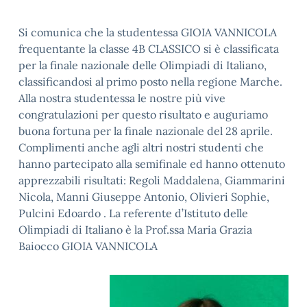
Si comunica che la studentessa GIOIA VANNICOLA
frequentante la classe 4B CLASSICO si è classificata
per la finale nazionale delle Olimpiadi di Italiano,
classificandosi al primo posto nella regione Marche.
Alla nostra studentessa le nostre più vive
congratulazioni per questo risultato e auguriamo
buona fortuna per la finale nazionale del 28 aprile.
Complimenti anche agli altri nostri studenti che
hanno partecipato alla semifinale ed hanno ottenuto
apprezzabili risultati: Regoli Maddalena, Giammarini
Nicola, Manni Giuseppe Antonio, Olivieri Sophie,
Pulcini Edoardo . La referente d’Istituto delle
Olimpiadi di Italiano è la Prof.ssa Maria Grazia
Baiocco GIOIA VANNICOLA