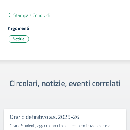
Stampa / Condividi
Argomenti
Notizie
Circolari, notizie, eventi correlati
Orario definitivo a.s. 2025-26
Orario Studenti, aggiornamento con recupero frazione oraria -