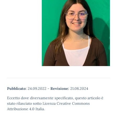
Pubblicato:
24.09.2022
-
Revisione:
21.08.2024
Eccetto dove diversamente specificato, questo articolo è
stato rilasciato sotto Licenza Creative Commons
Attribuzione 4.0 Italia.