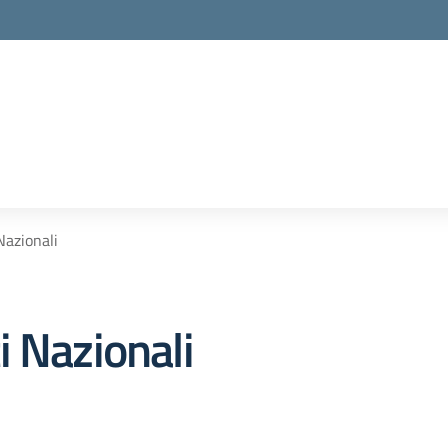
Nazionali
i Nazionali