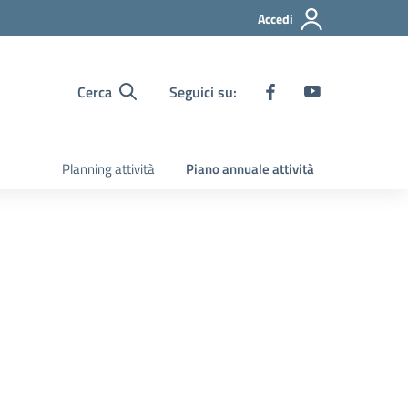
Accedi
Cerca
Seguici su:
Planning attività
Piano annuale attività