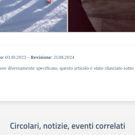
o:
03.10.2023
-
Revisione:
21.08.2024
ove diversamente specificato, questo articolo è stato rilasciato sott
Circolari, notizie, eventi correlati