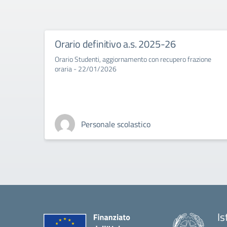
Orario definitivo a.s. 2025-26
Orario Studenti, aggiornamento con recupero frazione
oraria - 22/01/2026
Personale scolastico
Is