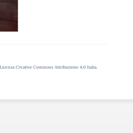
o Licenza Creative Commons Attribuzione 4.0 Italia.