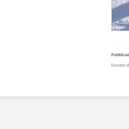
Pubblicat
Eccetto d