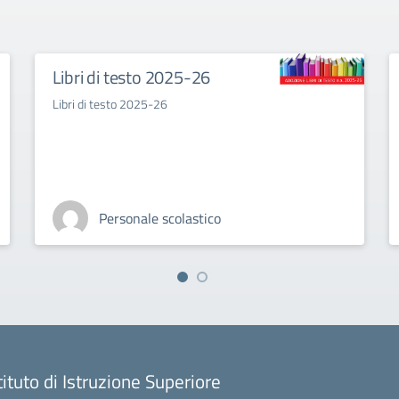
Libri di testo 2025-26
Libri di testo 2025-26
Personale scolastico
tituto di Istruzione Superiore