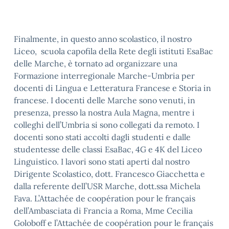
Finalmente, in questo anno scolastico, il nostro
Liceo, scuola capofila della Rete degli istituti EsaBac
delle Marche, è tornato ad organizzare una
Formazione interregionale Marche-Umbria per
docenti di Lingua e Letteratura Francese e Storia in
francese. I docenti delle Marche sono venuti, in
presenza, presso la nostra Aula Magna, mentre i
colleghi dell’Umbria si sono collegati da remoto. I
docenti sono stati accolti dagli studenti e dalle
studentesse delle classi EsaBac, 4G e 4K del Liceo
Linguistico. I lavori sono stati aperti dal nostro
Dirigente Scolastico, dott. Francesco Giacchetta e
dalla referente dell’USR Marche, dott.ssa Michela
Fava. L’Attachée de coopération pour le français
dell’Ambasciata di Francia a Roma, Mme Cecilia
Goloboff e l’Attachée de coopération pour le français