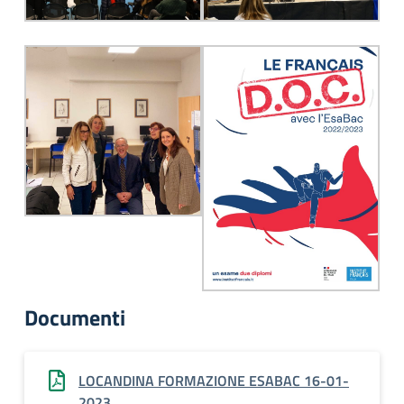
Documenti
LOCANDINA FORMAZIONE ESABAC 16-01-
2023