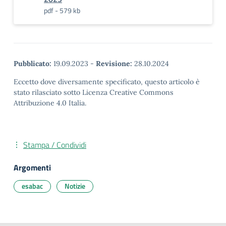
pdf - 579 kb
Pubblicato:
19.09.2023
-
Revisione:
28.10.2024
Eccetto dove diversamente specificato, questo articolo è
stato rilasciato sotto Licenza Creative Commons
Attribuzione 4.0 Italia.
Stampa / Condividi
Argomenti
esabac
Notizie