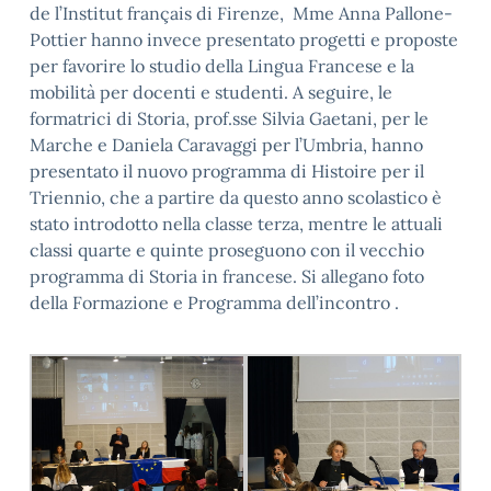
de l’Institut français di Firenze, Mme Anna Pallone-
Pottier hanno invece presentato progetti e proposte
per favorire lo studio della Lingua Francese e la
mobilità per docenti e studenti. A seguire, le
formatrici di Storia, prof.sse Silvia Gaetani, per le
Marche e Daniela Caravaggi per l’Umbria, hanno
presentato il nuovo programma di Histoire per il
Triennio, che a partire da questo anno scolastico è
stato introdotto nella classe terza, mentre le attuali
classi quarte e quinte proseguono con il vecchio
programma di Storia in francese. Si allegano foto
della Formazione e Programma dell’incontro .