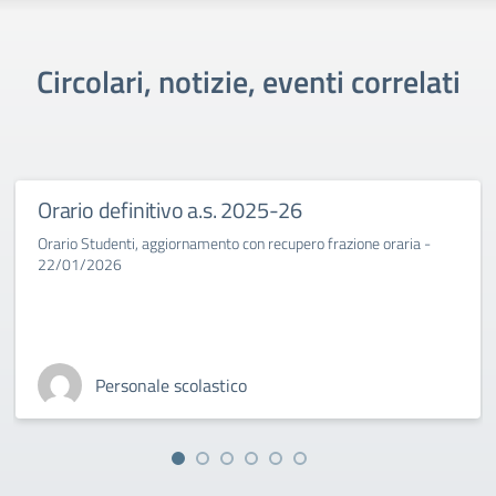
Circolari, notizie, eventi correlati
Orario definitivo a.s. 2025-26
Orario Studenti, aggiornamento con recupero frazione oraria -
22/01/2026
Personale scolastico