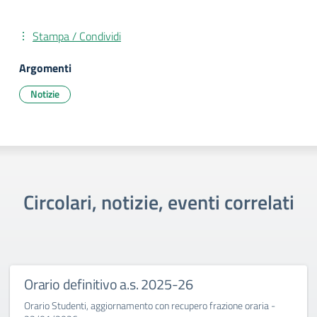
Stampa / Condividi
Argomenti
Notizie
Circolari, notizie, eventi correlati
Orario definitivo a.s. 2025-26
Orario Studenti, aggiornamento con recupero frazione oraria -