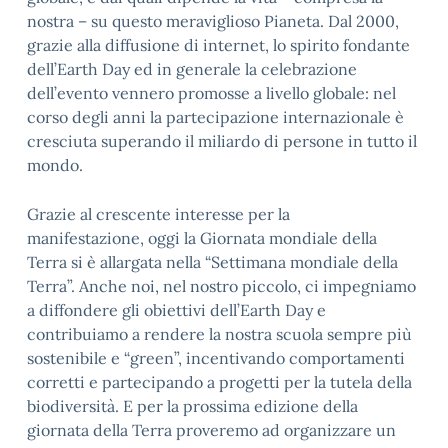
nostra – su questo meraviglioso Pianeta. Dal 2000,
grazie alla diffusione di internet, lo spirito fondante
dell’Earth Day ed in generale la celebrazione
dell’evento vennero promosse a livello globale: nel
corso degli anni la partecipazione internazionale è
cresciuta superando il miliardo di persone in tutto il
mondo.
Grazie al
crescente interesse per la
manifestazione, oggi la Giornata mondiale della
Terra si è allargata nella “Settimana mondiale della
Terra”. Anche noi, nel nostro piccolo, ci impegniamo
a diffondere gli obiettivi dell’Earth Day e
contribuiamo a rendere la nostra scuola sempre più
sostenibile e “green”, incentivando comportamenti
corretti e partecipando a progetti per la tutela della
biodiversità. E per la prossima edizione della
giornata della Terra proveremo ad organizzare un