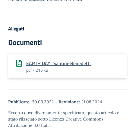
Allegati
Documenti
EARTH DAY_Santini-Benedetti
pdf - 215 kb
Pubblicato:
30.09.2022
-
Revisione:
21.08.2024
Eccetto dove diversamente specificato, questo articolo è
stato rilasciato sotto Licenza Creative Commons
Attribuzione 4.0 Italia.