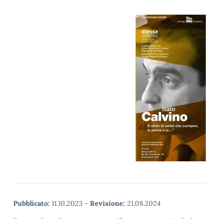
Pubblicato:
11.10.2023
-
Revisione:
21.08.2024