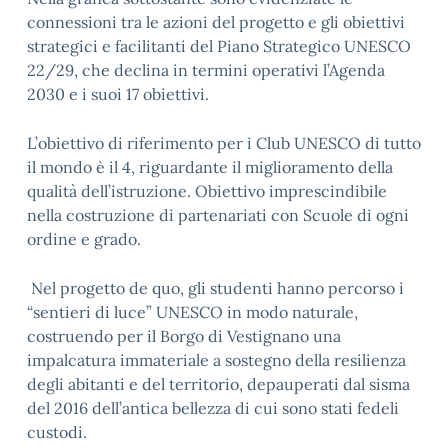
connessioni tra le azioni del progetto e gli obiettivi
strategici e facilitanti del Piano Strategico UNESCO
22/29, che declina in termini operativi l’Agenda
2030 e i suoi 17 obiettivi.
L’obiettivo di riferimento per i Club UNESCO di tutto
il mondo è il 4, riguardante il miglioramento della
qualità dell’istruzione. Obiettivo imprescindibile
nella costruzione di partenariati con Scuole di ogni
ordine e grado.
Nel progetto de quo, gli studenti hanno percorso i
“sentieri di luce” UNESCO in modo naturale,
costruendo per il Borgo di Vestignano una
impalcatura immateriale a sostegno della resilienza
degli abitanti e del territorio, depauperati dal sisma
del 2016 dell’antica bellezza di cui sono stati fedeli
custodi.