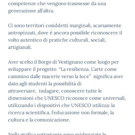
competenze che vengono trasmesse da una
generazione all’altra.
Ci sono territori cosiddetti marginali, scarsamente
antropizzati, dove è ancora possibile riconoscere il
volto autentico di pratiche culturali, sociali,
artigianali.
Aver scelto il Borgo di Vestignano come luogo per
sviluppare il progetto “La resilienza. L’arte come
cammino dalle macerie verso la luce” significa aver
dato agli studenti la possibilità di
attraversare, indagare, conoscere tutte le
dimensioni che UNESCO riconosce come universali,
utilizzando i dispositivi che UNESCO utilizza: la
ricerca scientifica, l’educazione non formale, la
cultura e la comunicazione.
Nella grafica sottostante sono evidenziate le