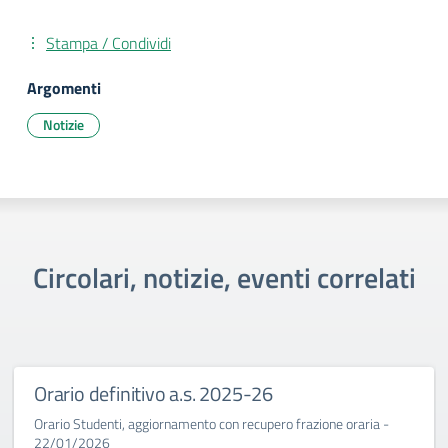
Stampa / Condividi
Argomenti
Notizie
Circolari, notizie, eventi correlati
Orario definitivo a.s. 2025-26
Orario Studenti, aggiornamento con recupero frazione oraria -
22/01/2026