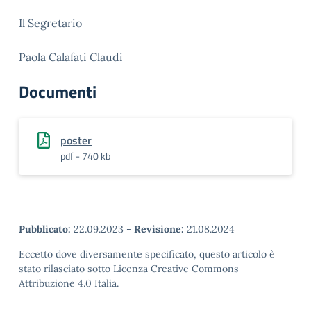
Il Segretario
Paola Calafati Claudi
Documenti
poster
pdf - 740 kb
Pubblicato:
22.09.2023
-
Revisione:
21.08.2024
Eccetto dove diversamente specificato, questo articolo è
stato rilasciato sotto Licenza Creative Commons
Attribuzione 4.0 Italia.