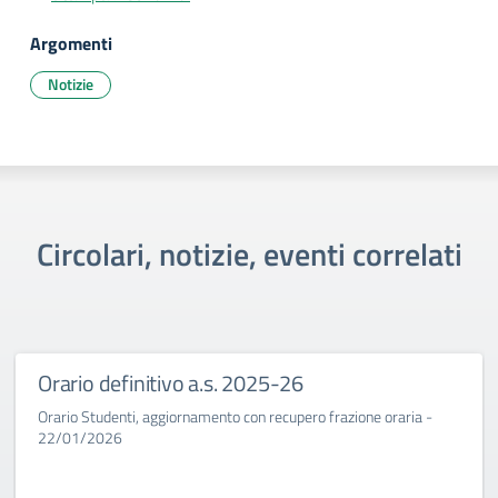
Argomenti
Notizie
Circolari, notizie, eventi correlati
Orario definitivo a.s. 2025-26
Orario Studenti, aggiornamento con recupero frazione oraria -
22/01/2026