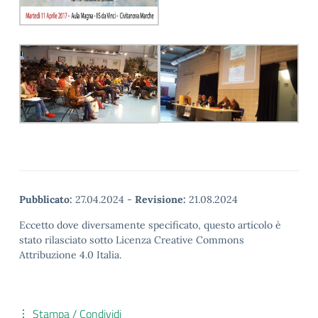
Pubblicato:
27.04.2024
-
Revisione:
21.08.2024
Eccetto dove diversamente specificato, questo articolo è
stato rilasciato sotto Licenza Creative Commons
Attribuzione 4.0 Italia.
Stampa / Condividi