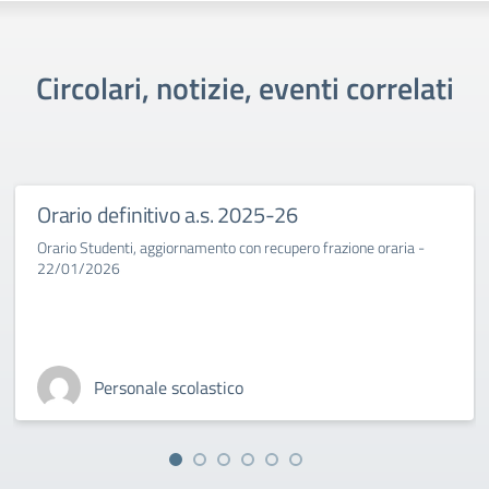
Circolari, notizie, eventi correlati
Orario definitivo a.s. 2025-26
Orario Studenti, aggiornamento con recupero frazione oraria -
22/01/2026
Personale scolastico