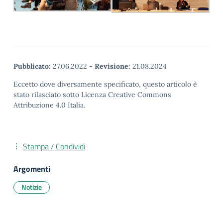
Pubblicato:
27.06.2022
-
Revisione:
21.08.2024
Eccetto dove diversamente specificato, questo articolo è
stato rilasciato sotto Licenza Creative Commons
Attribuzione 4.0 Italia.
Stampa / Condividi
Argomenti
Notizie