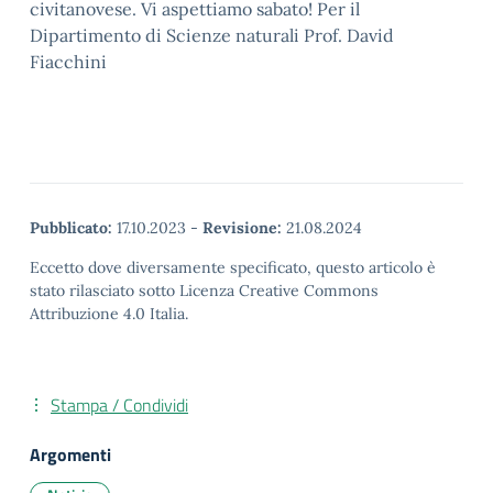
civitanovese. Vi aspettiamo sabato! Per il
Dipartimento di Scienze naturali Prof. David
Fiacchini
Pubblicato:
17.10.2023
-
Revisione:
21.08.2024
Eccetto dove diversamente specificato, questo articolo è
stato rilasciato sotto Licenza Creative Commons
Attribuzione 4.0 Italia.
Stampa / Condividi
Argomenti