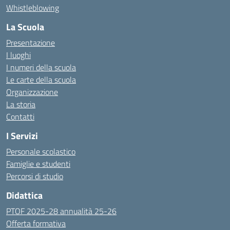
Whistleblowing
La Scuola
Presentazione
I luoghi
I numeri della scuola
Le carte della scuola
Organizzazione
La storia
Contatti
I Servizi
Personale scolastico
Famiglie e studenti
Percorsi di studio
Didattica
PTOF 2025-28 annualità 25-26
Offerta formativa