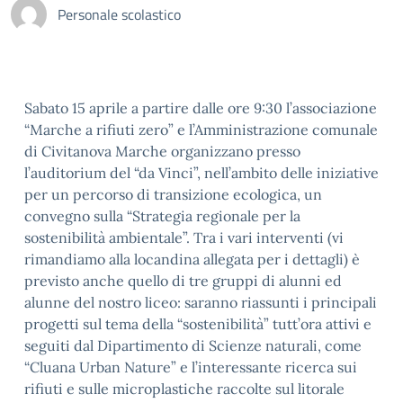
Personale scolastico
Sabato 15 aprile a partire dalle ore 9:30 l’associazione
“Marche a rifiuti zero” e l’Amministrazione comunale
di Civitanova Marche organizzano presso
l’auditorium del “da Vinci”, nell’ambito delle iniziative
per un percorso di transizione ecologica, un
convegno sulla “Strategia regionale per la
sostenibilità ambientale”. Tra i vari interventi (vi
rimandiamo alla locandina allegata per i dettagli) è
previsto anche quello di tre gruppi di alunni ed
alunne del nostro liceo: saranno riassunti i principali
progetti sul tema della “sostenibilità” tutt’ora attivi e
seguiti dal Dipartimento di Scienze naturali, come
“Cluana Urban Nature” e l’interessante ricerca sui
rifiuti e sulle microplastiche raccolte sul litorale