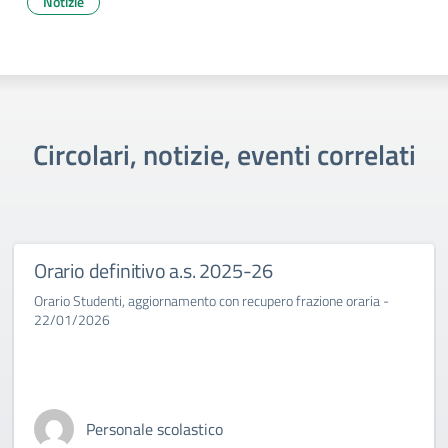
Notizie
Circolari, notizie, eventi correlati
Orario definitivo a.s. 2025-26
Orario Studenti, aggiornamento con recupero frazione oraria -
22/01/2026
Personale scolastico