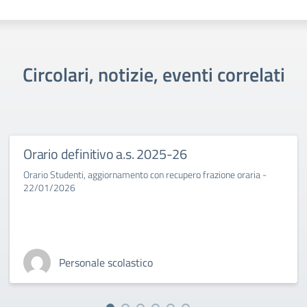
Circolari, notizie, eventi correlati
Orario definitivo a.s. 2025-26
Orario Studenti, aggiornamento con recupero frazione oraria -
22/01/2026
Personale scolastico