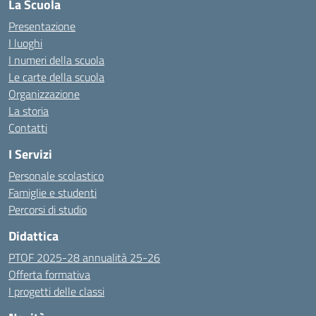
La Scuola
Presentazione
I luoghi
I numeri della scuola
Le carte della scuola
Organizzazione
La storia
Contatti
I Servizi
Personale scolastico
Famiglie e studenti
Percorsi di studio
Didattica
PTOF 2025-28 annualità 25-26
Offerta formativa
I progetti delle classi