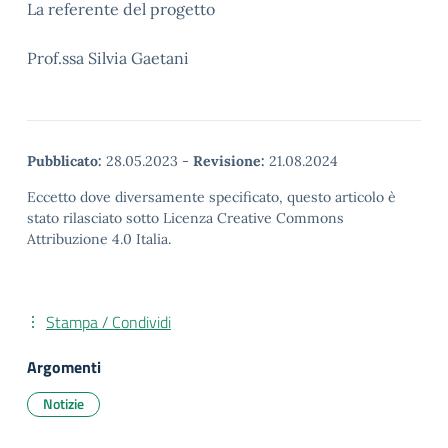
La referente del progetto
Prof.ssa Silvia Gaetani
Pubblicato:
28.05.2023
-
Revisione:
21.08.2024
Eccetto dove diversamente specificato, questo articolo è
stato rilasciato sotto Licenza Creative Commons
Attribuzione 4.0 Italia.
Stampa / Condividi
Argomenti
Notizie