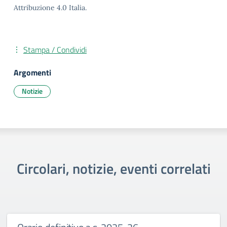
Attribuzione 4.0 Italia.
Stampa / Condividi
Argomenti
Notizie
Circolari, notizie, eventi correlati