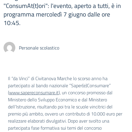
"ConsumAt(t)ori": l'evento, aperto a tutti, è in
programma mercoledì 7 giugno dalle ore
10:45.
Personale scolastico
Il “da Vinci” di Civitanova Marche lo scorso anno ha
partecipato al bando nazionale “Saper(e)Consumare”
(
www.sapereconsumare.it
), un concorso promosso dal
Ministero dello Sviluppo Economico e dal Ministero
dell’Istruzione, risultando poi tra le scuole vincitrici del
premio più ambito, ovvero un contributo di 10.000 euro per
realizzare elaborati divulgativi. Dopo aver svolto una
partecipata fase formativa sui temi del concorso