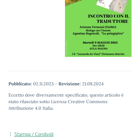
Pubblicato:
02.11.2023
-
Revisione:
21.08.2024
Eccetto dove diversamente specificato, questo articolo è
stato rilasciato sotto Licenza Creative Commons
Attribuzione 4.0 Italia.
Stampa / Condividi