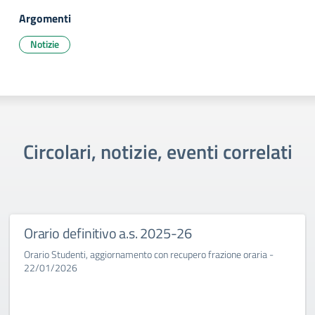
Argomenti
Notizie
Circolari, notizie, eventi correlati
Orario definitivo a.s. 2025-26
Orario Studenti, aggiornamento con recupero frazione oraria -
22/01/2026