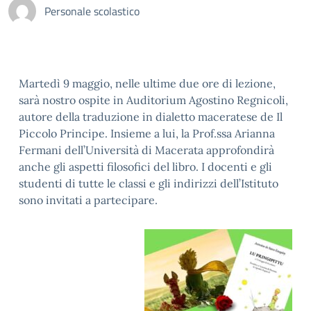
Personale scolastico
Martedì 9 maggio, nelle ultime due ore di lezione,
sarà nostro ospite in Auditorium Agostino Regnicoli,
autore della traduzione in dialetto maceratese de Il
Piccolo Principe. Insieme a lui, la Prof.ssa Arianna
Fermani dell’Università di Macerata approfondirà
anche gli aspetti filosofici del libro. I docenti e gli
studenti di tutte le classi e gli indirizzi dell’Istituto
sono invitati a partecipare.