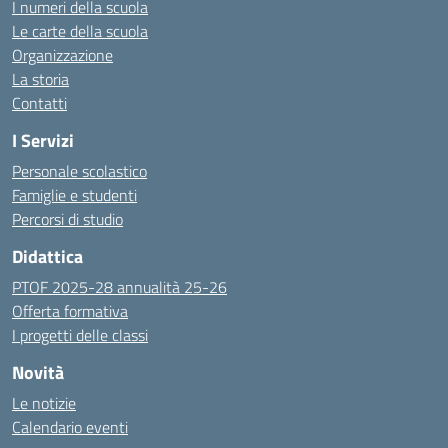
I numeri della scuola
Le carte della scuola
Organizzazione
La storia
Contatti
I Servizi
Personale scolastico
Famiglie e studenti
Percorsi di studio
Didattica
PTOF 2025-28 annualità 25-26
Offerta formativa
I progetti delle classi
Novità
Le notizie
Calendario eventi