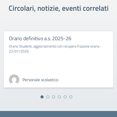
Circolari, notizie, eventi correlati
Orario definitivo a.s. 2025-26
Orario Studenti, aggiornamento con recupero frazione oraria -
22/01/2026
Personale scolastico