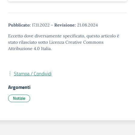
Pubblicato:
17.11.2022
-
Revisione:
21.08.2024
Eccetto dove diversamente specificato, questo articolo è
stato rilasciato sotto Licenza Creative Commons
Attribuzione 4.0 Italia.
Stampa / Condividi
Argomenti
Notizie