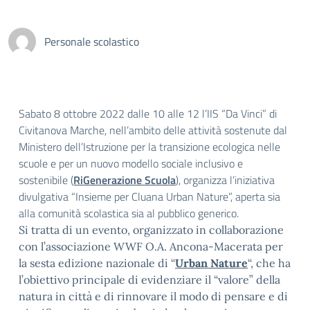
Personale scolastico
Sabato 8 ottobre 2022 dalle 10 alle 12 l’IIS “Da Vinci” di
Civitanova Marche, nell’ambito delle attività sostenute dal
Ministero dell’Istruzione per la transizione ecologica nelle
scuole e per un nuovo modello sociale inclusivo e
sostenibile (
RiGenerazione Scuola
), organizza l’iniziativa
divulgativa “Insieme per Cluana Urban Nature”, aperta sia
alla comunità scolastica sia al pubblico generico.
Si tratta di un evento, organizzato in collaborazione
con l’associazione WWF O.A. Ancona-Macerata per
la sesta edizione nazionale di “
Urban Nature
“, che ha
l’obiettivo principale di evidenziare il “valore” della
natura in città e di rinnovare il modo di pensare e di