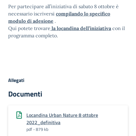
Per partecipare all’iniziativa di sabato 8 ottobre è
necessario iscriversi
compilando lo specifico
modulo di adesione
.
Qui potete trovare
la locandina dell’iniziativa
con il
programma completo
.
Allegati
Documenti
Locandina Urban Nature 8 ottobre
2022_definitiva
pdf - 879 kb