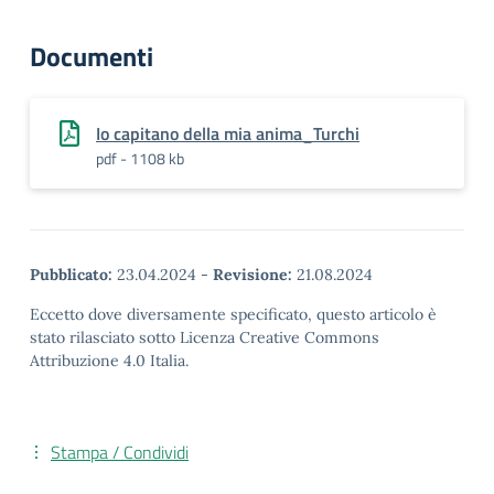
Documenti
Io capitano della mia anima_Turchi
pdf - 1108 kb
Pubblicato:
23.04.2024
-
Revisione:
21.08.2024
Eccetto dove diversamente specificato, questo articolo è
stato rilasciato sotto Licenza Creative Commons
Attribuzione 4.0 Italia.
Stampa / Condividi