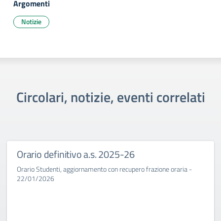
Argomenti
Notizie
Circolari, notizie, eventi correlati
Orario definitivo a.s. 2025-26
Orario Studenti, aggiornamento con recupero frazione oraria -
22/01/2026