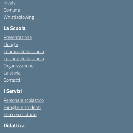
Invalsi
Comune
Whistleblowing
La Scuola
Presentazione
I luoghi
I numeri della scuola
Le carte della scuola
Organizzazione
La storia
Contatti
I Servizi
Personale scolastico
Famiglie e studenti
Percorsi di studio
Didattica