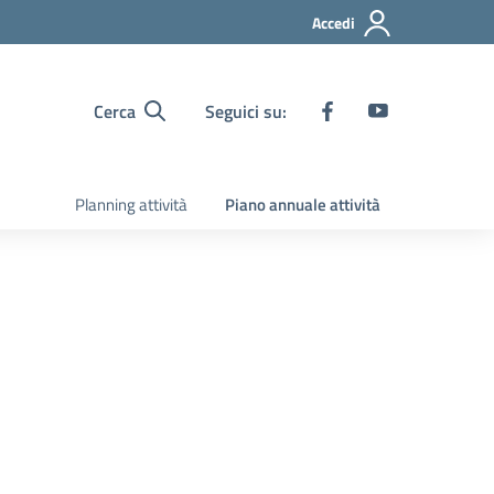
Accedi
Cerca
Seguici su:
Planning attività
Piano annuale attività