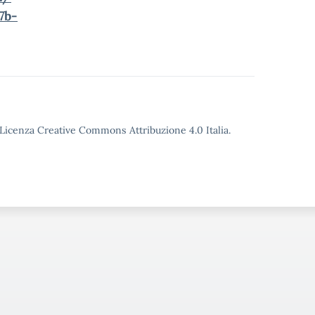
7b-
o Licenza Creative Commons Attribuzione 4.0 Italia.