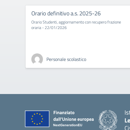
Orario definitivo a.s. 2025-26
Orario Studenti, aggiornamento con recupero frazione
oraria - 22/01/2026
Personale scolastico
Is
L
C