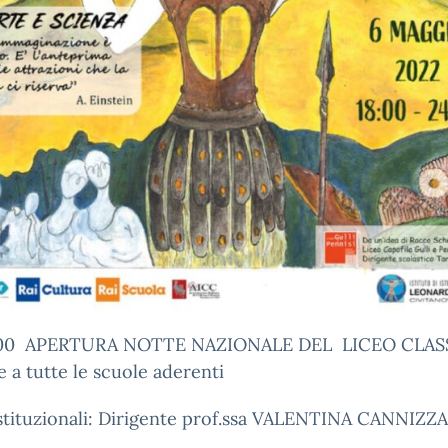
8.00 APERTURA NOTTE NAZIONALE DEL LICEO CLAS
a tutte le scuole aderenti
istituzionali: Dirigente prof.ssa VALENTINA CANNIZZ