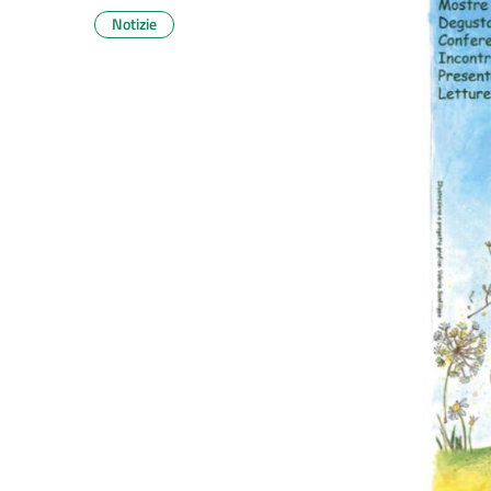
Notizie