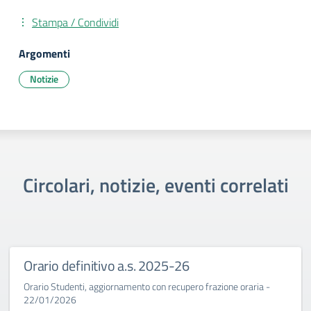
Stampa / Condividi
Argomenti
Notizie
Circolari, notizie, eventi correlati
Orario definitivo a.s. 2025-26
Orario Studenti, aggiornamento con recupero frazione oraria -
22/01/2026