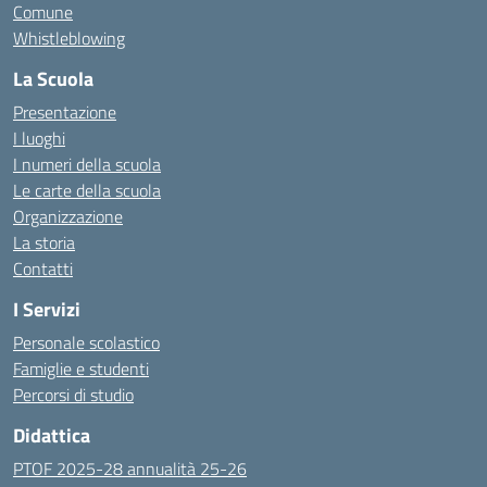
Comune
Whistleblowing
La Scuola
Presentazione
I luoghi
I numeri della scuola
Le carte della scuola
Organizzazione
La storia
Contatti
I Servizi
Personale scolastico
Famiglie e studenti
Percorsi di studio
Didattica
PTOF 2025-28 annualità 25-26