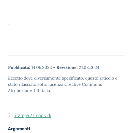
..
Pubblicato:
14.06.2022
-
Revisione:
21.08.2024
Eccetto dove diversamente specificato, questo articolo è
stato rilasciato sotto Licenza Creative Commons
Attribuzione 4.0 Italia.
Stampa / Condividi
Argomenti