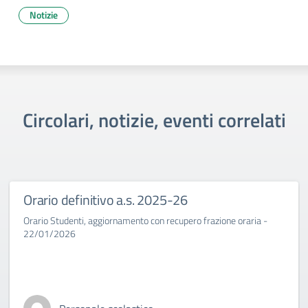
Notizie
Circolari, notizie, eventi correlati
Orario definitivo a.s. 2025-26
Orario Studenti, aggiornamento con recupero frazione oraria -
22/01/2026