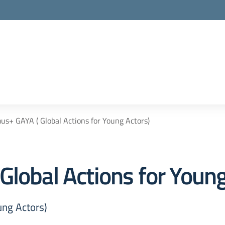
us+ GAYA ( Global Actions for Young Actors)
Global Actions for Young
ung Actors)