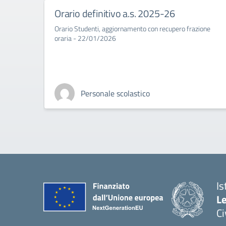
Orario definitivo a.s. 2025-26
Orario Studenti, aggiornamento con recupero frazione
oraria - 22/01/2026
Personale scolastico
Is
L
C