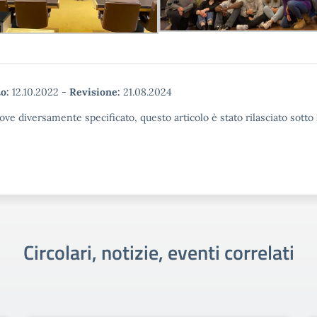
o:
12.10.2022
-
Revisione:
21.08.2024
ove diversamente specificato, questo articolo è stato rilasciato sott
Circolari, notizie, eventi correlati