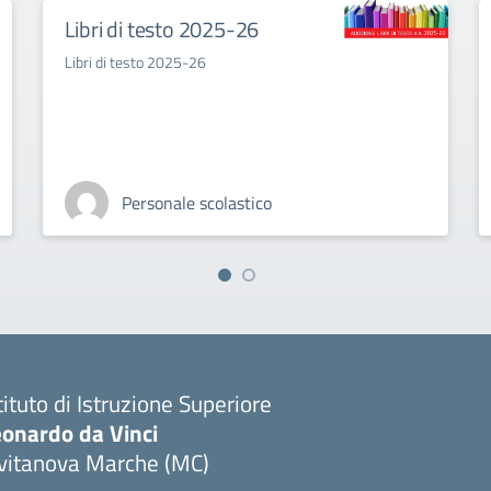
Libri di testo 2025-26
Libri di testo 2025-26
Personale scolastico
tituto di Istruzione Superiore
eonardo da Vinci
ivitanova Marche (MC)