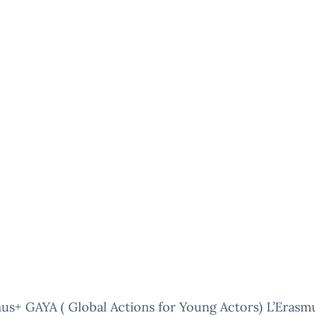
us+ GAYA ( Global Actions for Young Actors) L’Erasm