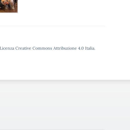
o Licenza Creative Commons Attribuzione 4.0 Italia.