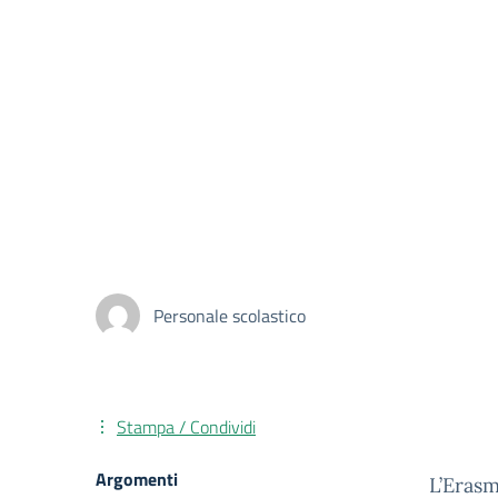
Personale scolastico
Stampa / Condividi
Argomenti
L’Erasm