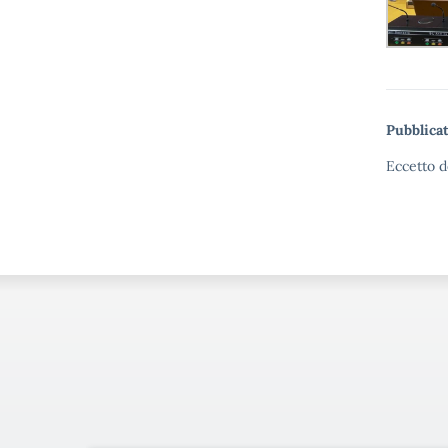
Pubblicat
Eccetto d