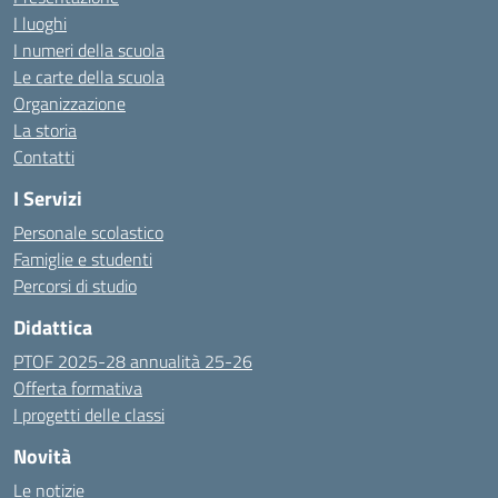
I luoghi
I numeri della scuola
Le carte della scuola
Organizzazione
La storia
Contatti
I Servizi
Personale scolastico
Famiglie e studenti
Percorsi di studio
Didattica
PTOF 2025-28 annualità 25-26
Offerta formativa
I progetti delle classi
Novità
Le notizie