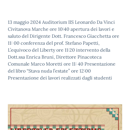
13 maggio 2024 Auditorium IIS Leonardo Da Vinci
Civitanova Marche ore 10:40 apertura dei lavori e
saluto del Dirigente Dott. Francesco Giacchetta ore
11: 00 conferenza del prof. Stefano Papetti,
L’equivoco del Liberty ore 11:20 intervento della
Dott.ssa Enrica Bruni, Direttore Pinacoteca
Comunale Marco Moretti ore 11: 40 Presentazione
del libro “Stava nuda l’estate” ore 12:00
Presentazione dei lavori realizzati dagli studenti