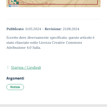
Pubblicato:
11.05.2024
-
Revisione:
21.08.2024
Eccetto dove diversamente specificato, questo articolo è
stato rilasciato sotto Licenza Creative Commons
Attribuzione 4.0 Italia.
Stampa / Condividi
Argomenti
Notizie