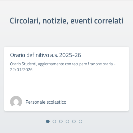
Circolari, notizie, eventi correlati
Orario definitivo a.s. 2025-26
Orario Studenti, aggiornamento con recupero frazione oraria -
22/01/2026
Personale scolastico