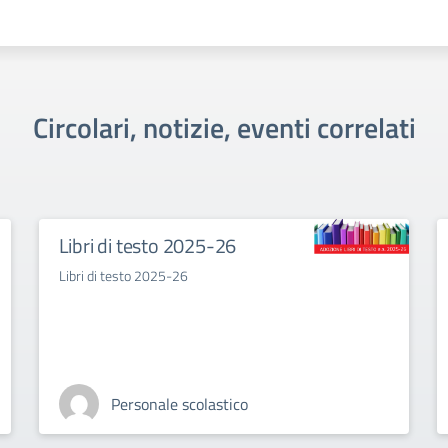
Circolari, notizie, eventi correlati
Libri di testo 2025-26
Libri di testo 2025-26
Personale scolastico