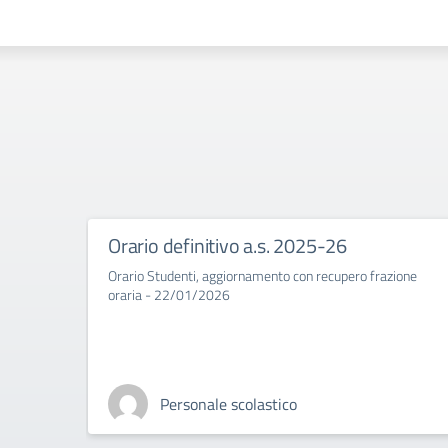
Orario definitivo a.s. 2025-26
Orario Studenti, aggiornamento con recupero frazione
oraria - 22/01/2026
Personale scolastico