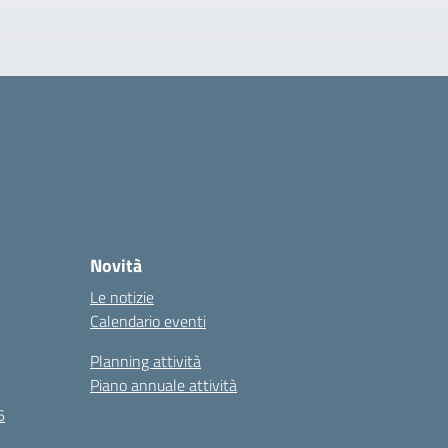
Novità
Le notizie
Calendario eventi
Planning attività
Piano annuale attività
6