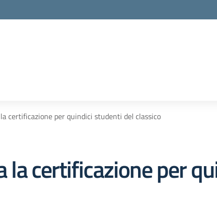
la certificazione per quindici studenti del classico
a la certificazione per qu