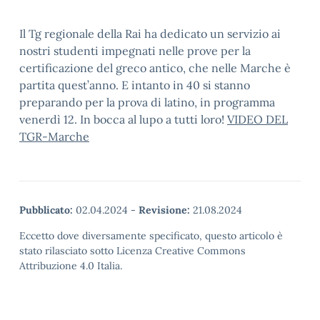
Il Tg regionale della Rai ha dedicato un servizio ai
nostri studenti impegnati nelle prove per la
certificazione del greco antico, che nelle Marche è
partita quest’anno. E intanto in 40 si stanno
preparando per la prova di latino, in programma
venerdì 12. In bocca al lupo a tutti loro!
VIDEO DEL
TGR-Marche
Pubblicato:
02.04.2024
-
Revisione:
21.08.2024
Eccetto dove diversamente specificato, questo articolo è
stato rilasciato sotto Licenza Creative Commons
Attribuzione 4.0 Italia.