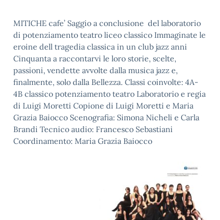
MITICHE cafe’ Saggio a conclusione del laboratorio
di potenziamento teatro liceo classico Immaginate le
eroine dell tragedia classica in un club jazz anni
Cinquanta a raccontarvi le loro storie, scelte,
passioni, vendette avvolte dalla musica jazz e,
finalmente, solo dalla Bellezza. Classi coinvolte: 4A-
4B classico potenziamento teatro Laboratorio e regia
di Luigi Moretti Copione di Luigi Moretti e Maria
Grazia Baiocco Scenografia: Simona Nicheli e Carla
Brandi Tecnico audio: Francesco Sebastiani
Coordinamento: Maria Grazia Baiocco