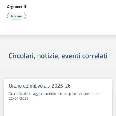
Argomenti
Notizie
Circolari, notizie, eventi correlati
Orario definitivo a.s. 2025-26
Orario Studenti, aggiornamento con recupero frazione oraria -
22/01/2026