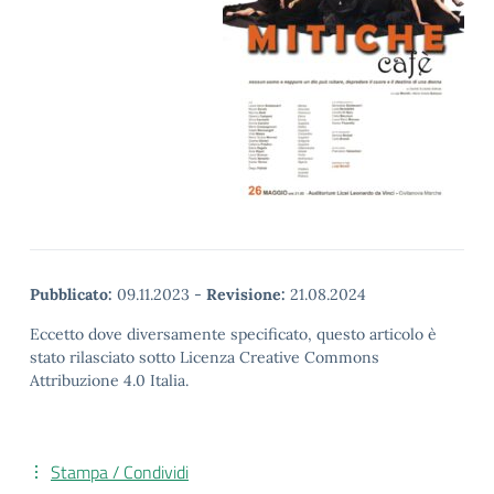
Pubblicato:
09.11.2023
-
Revisione:
21.08.2024
Eccetto dove diversamente specificato, questo articolo è
stato rilasciato sotto Licenza Creative Commons
Attribuzione 4.0 Italia.
Stampa / Condividi