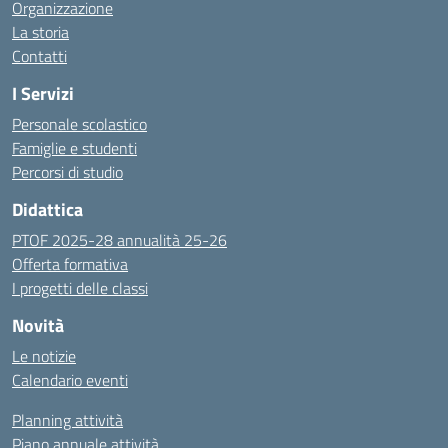
Organizzazione
La storia
Contatti
I Servizi
Personale scolastico
Famiglie e studenti
Percorsi di studio
Didattica
PTOF 2025-28 annualità 25-26
Offerta formativa
I progetti delle classi
Novità
Le notizie
Calendario eventi
Planning attività
Piano annuale attività