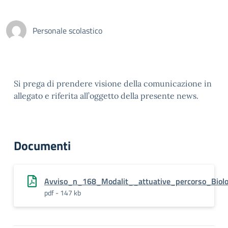
Personale scolastico
Si prega di prendere visione della comunicazione in
allegato e riferita all’oggetto della presente news.
Documenti
Avviso_n_168_Modalit__attuative_percorso_Biolo
pdf - 147 kb