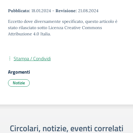
Pubblicato:
18.01.2024
-
Revisione:
21.08.2024
Eccetto dove diversamente specificato, questo articolo è
stato rilasciato sotto Licenza Creative Commons
Attribuzione 4.0 Italia.
Stampa / Condividi
Argomenti
Notizie
Circolari, notizie, eventi correlati