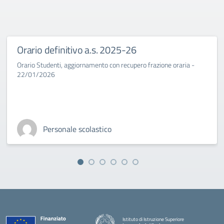
Orario definitivo a.s. 2025-26
Orario Studenti, aggiornamento con recupero frazione oraria -
22/01/2026
Personale scolastico
Istituto di Istruzione Superiore