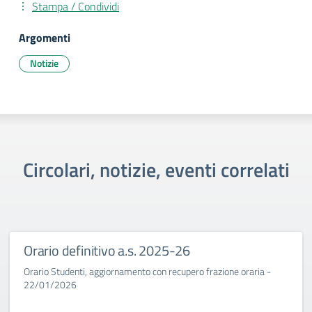
Stampa / Condividi
Argomenti
Notizie
Circolari, notizie, eventi correlati
Orario definitivo a.s. 2025-26
Orario Studenti, aggiornamento con recupero frazione oraria -
22/01/2026