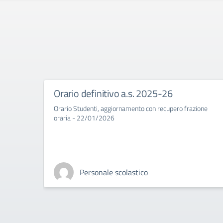
Orario definitivo a.s. 2025-26
Orario Studenti, aggiornamento con recupero frazione
oraria - 22/01/2026
Personale scolastico