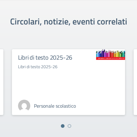
Circolari, notizie, eventi correlati
Libri di testo 2025-26
Libri di testo 2025-26
Personale scolastico