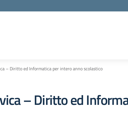
ca – Diritto ed Informatica per intero anno scolastico
vica – Diritto ed Informa