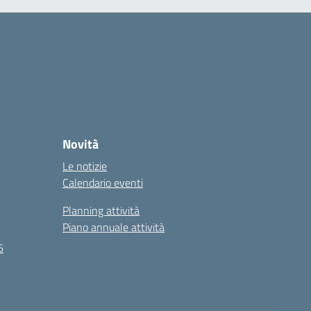
Novità
Le notizie
Calendario eventi
Planning attività
Piano annuale attività
6