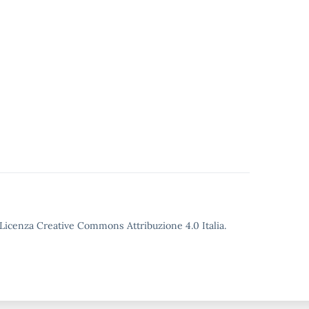
o Licenza Creative Commons Attribuzione 4.0 Italia.