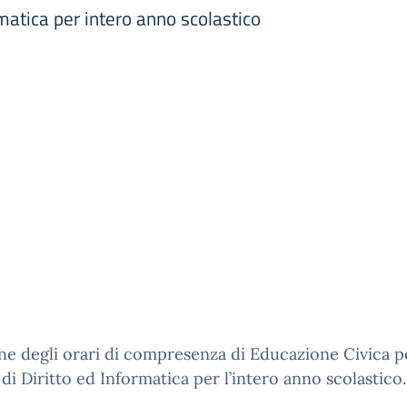
rmatica per intero anno scolastico
ne degli orari di compresenza di Educazione Civica pe
di Diritto ed Informatica per l’intero anno scolastico.